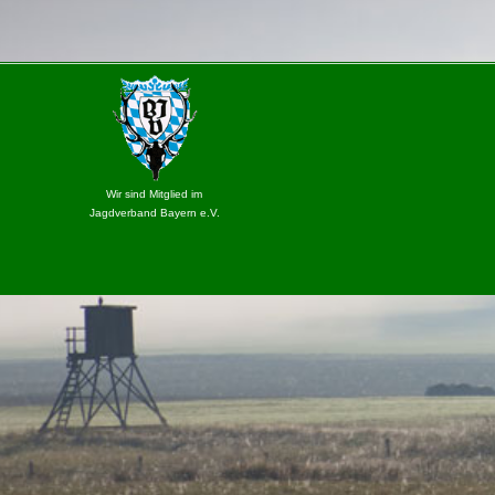
Wir sind Mitglied im
Jagdverband Bayern e.V.