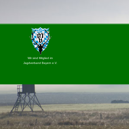
Wir sind Mitglied im
Jagdverband Bayern e.V.