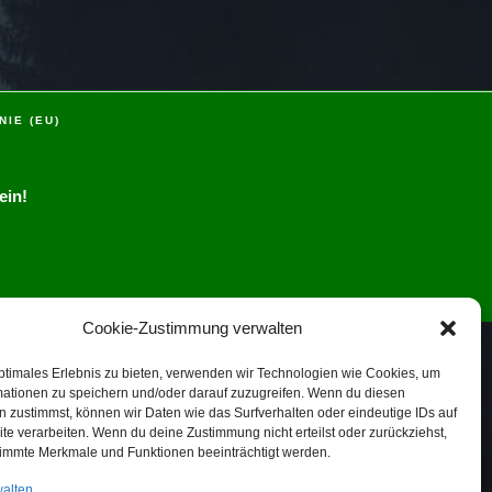
NIE (EU)
ein!
Cookie-Zustimmung verwalten
ptimales Erlebnis zu bieten, verwenden wir Technologien wie Cookies, um
mationen zu speichern und/oder darauf zuzugreifen. Wenn du diesen
 zustimmst, können wir Daten wie das Surfverhalten oder eindeutige IDs auf
te verarbeiten. Wenn du deine Zustimmung nicht erteilst oder zurückziehst,
immte Merkmale und Funktionen beeinträchtigt werden.
walten