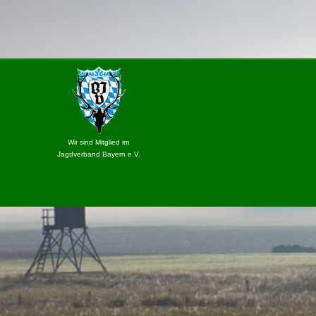
Wir sind Mitglied im
Jagdverband Bayern e.V.