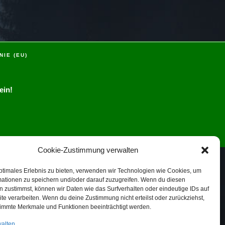
NIE (EU)
ein!
Cookie-Zustimmung verwalten
ptimales Erlebnis zu bieten, verwenden wir Technologien wie Cookies, um
mationen zu speichern und/oder darauf zuzugreifen. Wenn du diesen
 zustimmst, können wir Daten wie das Surfverhalten oder eindeutige IDs auf
te verarbeiten. Wenn du deine Zustimmung nicht erteilst oder zurückziehst,
immte Merkmale und Funktionen beeinträchtigt werden.
walten